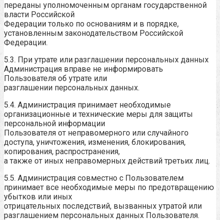
переданы уполномоченным органам государственной
власти Российской
Федерации только по основаниям и в порядке,
установленным законодательством Российской
Федерации.
5.3. При утрате или разглашении персональных данных
Администрация вправе не информировать
Пользователя об утрате или
разглашении персональных данных.
5.4. Администрация принимает необходимые
организационные и технические меры для защиты
персональной информации
Пользователя от неправомерного или случайного
доступа, уничтожения, изменения, блокирования,
копирования, распространения,
а также от иных неправомерных действий третьих лиц.
5.5. Администрация совместно с Пользователем
принимает все необходимые меры по предотвращению
убытков или иных
отрицательных последствий, вызванных утратой или
разглашением персональных данных Пользователя.