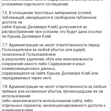
условиями отдельного соглашения.
7.6. В отношение текстовых материалов (статей,
публикаций, находящихся в свободном публичном
доступе на
сайте Курьер Деливери Клаб) допускается их
распространение при условии, что будет дана ссылка
на Курьер Деливери Клаб.
7.7. Администрация не несет ответственности перед
Пользователем за любой убыток или ущерб,
понесенный Пользователем
в результате удаления, сбоя или невозможности
сохранения какого-либо Содержания и иных
коммуникационных данных,
содержащихся на сайте Курьер Деливери Клаб или
передаваемых через него.
7.8. Администрация не несет ответственности за любые
прямые или косвенные убытки, произошедшие из-за:
использования
либо невозможности использования сайта, либо
отдельных сервисов; несанкционированного доступа к
коммуникациям