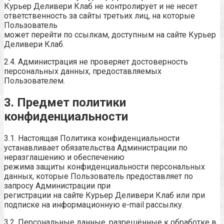
Курьер Деливери Клаб не контролирует и не несет
ответственность за сайты третьих лиц, на которые
Пользователь
может перейти по ссылкам, доступным на сайте Курьер
Деливери Клаб.
2.4. Администрация не проверяет достоверность
персональных данных, предоставляемых
Пользователем.
3. Предмет политики
конфиденциальности
3.1. Настоящая Политика конфиденциальности
устанавливает обязательства Администрации по
неразглашению и обеспечению
режима защиты конфиденциальности персональных
данных, которые Пользователь предоставляет по
запросу Администрации при
регистрации на сайте Курьер Деливери Клаб или при
подписке на информационную e-mail рассылку.
3.2. Персональные данные, разрешённые к обработке в