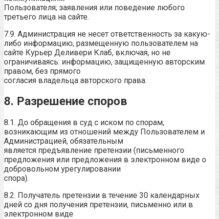
Пользователя; заявления или поведение любого
третьего лица на сайте.
7.9. Администрация не несет ответственность за какую-
либо информацию, размещенную пользователем на
сайте Курьер Деливери Клаб, включая, но не
ограничиваясь: информацию, защищенную авторским
правом, без прямого
согласия владельца авторского права.
8. Разрешение споров
8.1. До обращения в суд с иском по спорам,
возникающим из отношений между Пользователем и
Администрацией, обязательным
является предъявление претензии (письменного
предложения или предложения в электронном виде о
добровольном урегулировании
спора).
8.2. Получатель претензии в течение 30 календарных
дней со дня получения претензии, письменно или в
электронном виде