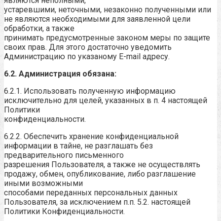
являются неполными,
устаревшими, неточными, незаконно полученными или
не являются необходимыми для заявленной цели
обработки, а также
принимать предусмотренные законом меры по защите
своих прав. Для этого достаточно уведомить
Администрацию по указаному E-mail адресу.
6.2. Администрация обязана:
6.2.1. Использовать полученную информацию
исключительно для целей, указанных в п. 4 настоящей
Политики
конфиденциальности.
6.2.2. Обеспечить хранение конфиденциальной
информации в тайне, не разглашать без
предварительного письменного
разрешения Пользователя, а также не осуществлять
продажу, обмен, опубликование, либо разглашение
иными возможными
способами переданных персональных данных
Пользователя, за исключением п.п. 5.2. настоящей
Политики Конфиденциальности.