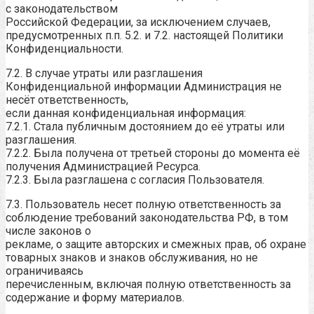
с законодательством
Российской Федерации, за исключением случаев,
предусмотренных п.п. 5.2. и 7.2. настоящей Политики
Конфиденциальности.
7.2. В случае утраты или разглашения
Конфиденциальной информации Администрация не
несёт ответственность,
если данная конфиденциальная информация:
7.2.1. Стала публичным достоянием до её утраты или
разглашения.
7.2.2. Была получена от третьей стороны до момента её
получения Администрацией Ресурса.
7.2.3. Была разглашена с согласия Пользователя.
7.3. Пользователь несет полную ответственность за
соблюдение требований законодательства РФ, в том
числе законов о
рекламе, о защите авторских и смежных прав, об охране
товарных знаков и знаков обслуживания, но не
ограничиваясь
перечисленным, включая полную ответственность за
содержание и форму материалов.