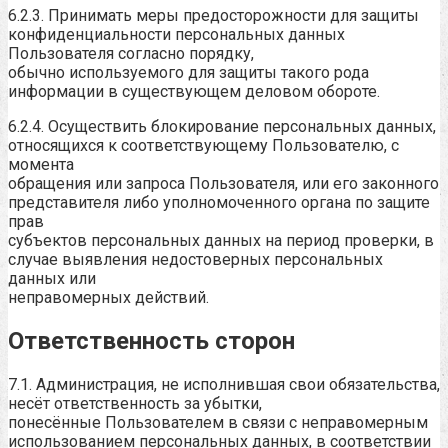
6.2.3. Принимать меры предосторожности для защиты
конфиденциальности персональных данных
Пользователя согласно порядку,
обычно используемого для защиты такого рода
информации в существующем деловом обороте.
6.2.4. Осуществить блокирование персональных данных,
относящихся к соответствующему Пользователю, с
момента
обращения или запроса Пользователя, или его законного
представителя либо уполномоченного органа по защите
прав
субъектов персональных данных на период проверки, в
случае выявления недостоверных персональных
данных или
неправомерных действий.
Ответственность сторон
7.1. Администрация, не исполнившая свои обязательства,
несёт ответственность за убытки,
понесённые Пользователем в связи с неправомерным
использованием персональных данных, в соответствии