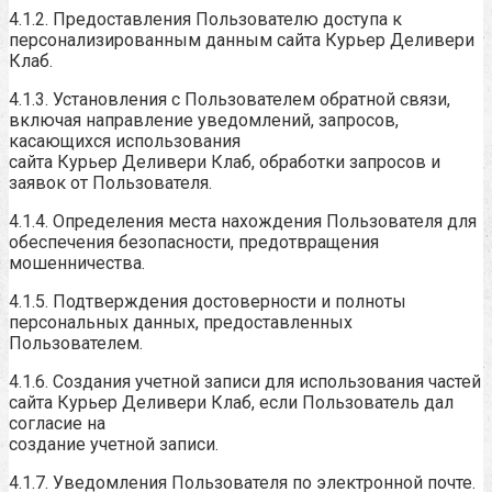
4.1.2. Предоставления Пользователю доступа к
персонализированным данным сайта Курьер Деливери
Клаб.
4.1.3. Установления с Пользователем обратной связи,
включая направление уведомлений, запросов,
касающихся использования
сайта Курьер Деливери Клаб, обработки запросов и
заявок от Пользователя.
4.1.4. Определения места нахождения Пользователя для
обеспечения безопасности, предотвращения
мошенничества.
4.1.5. Подтверждения достоверности и полноты
персональных данных, предоставленных
Пользователем.
4.1.6. Создания учетной записи для использования частей
сайта Курьер Деливери Клаб, если Пользователь дал
согласие на
создание учетной записи.
4.1.7. Уведомления Пользователя по электронной почте.