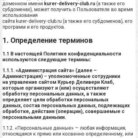
доменном имени
kurer-delivery-club.ru
(а также его
субдоменах), может получить о Пользователе во время
использования
сайта kurer-delivery-club.ru (а также его субдоменов), его
программ и его продуктов.
1. Определение терминов
1.1 В настоящей Политике конфиденциальности
используются следующие термины:
1.1.1. «
Администрация сайта
» (далее –
Администрация) – уполномоченные сотрудники
на управление сайтом
Курьер Деливери Клаб
,
которые организуют и (или) осуществляют
обработку персональных данных, а также
определяет цели обработки персональных
данных, состав персональных данных, подлежащих
обработке, действия (операции), совершаемые с
персональными данными.
1.1.2. «Персональные данные» — любая информация,
относящаяся к прямо или косвенно определенному, или