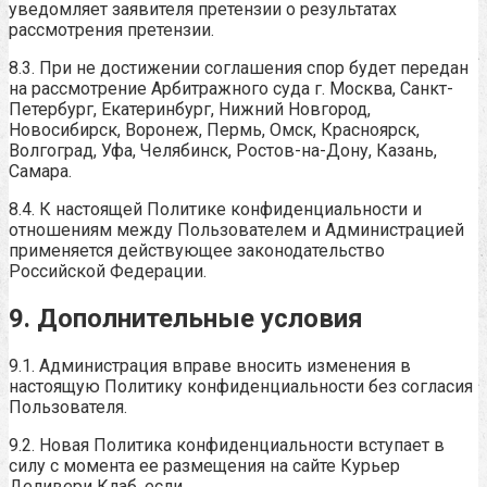
уведомляет заявителя претензии о результатах
рассмотрения претензии.
8.3. При не достижении соглашения спор будет передан
на рассмотрение Арбитражного суда г. Москва, Санкт-
Петербург, Екатеринбург, Нижний Новгород,
Новосибирск, Воронеж, Пермь, Омск, Красноярск,
Волгоград, Уфа, Челябинск, Ростов-на-Дону, Казань,
Самара.
8.4. К настоящей Политике конфиденциальности и
отношениям между Пользователем и Администрацией
применяется действующее законодательство
Российской Федерации.
9. Дополнительные условия
9.1. Администрация вправе вносить изменения в
настоящую Политику конфиденциальности без согласия
Пользователя.
9.2. Новая Политика конфиденциальности вступает в
силу с момента ее размещения на сайте Курьер
Деливери Клаб, если