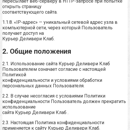
пересылает веб-серверу в HTTP-запросе при попытке
открыть страницу
соответствующего сайта.
1.1.8. «IP-адрес» — уникальный сетевой адрес узла в
компьютерной сети, через который Пользователь
получает доступ на
Курьер Деливери Клаб.
2. Общие положения
2.1. Использование сайта Курьер Деливери Клаб
Пользователем означает согласие с настоящей
Политикой
конфиденциальности и условиями обработки
персональных данных Пользователя.
2.2. В случае несогласия с условиями Политики
конфиденциальности Пользователь должен прекратить
использование
сайта Курьер Деливери Клаб .
2.3. Настоящая Политика конфиденциальности
применяется к сайту Курьер Деливери Клаб.