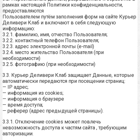
рамках настоящей Политики конфиденциальности,
предоставляются
Пользователем путём заполнения форм на сайте Курьер
Деливери Клаб и включают в себя следующую
информацию:
3.2.1. фамилию, имя, отчество Пользователя;
3.2.2. контактный телефон Пользователя;
3.2.3. адрес электронной почты (e-mail)
3.2.4. место жительство Пользователя (при
необходимости)
3.2.5. фотографию (при необходимости)
3.3. Курьер Деливери Клаб защищает Данные, которые
автоматически передаются при посещении страниц:
— IP адрес;
— информация из cookies;
— информация о браузере
— время доступа;
— реферер (адрес предыдущей страницы).
3.3.1. Отключение cookies может повлечь
невозможность доступа к частям сайта
, требующим
авторизации.