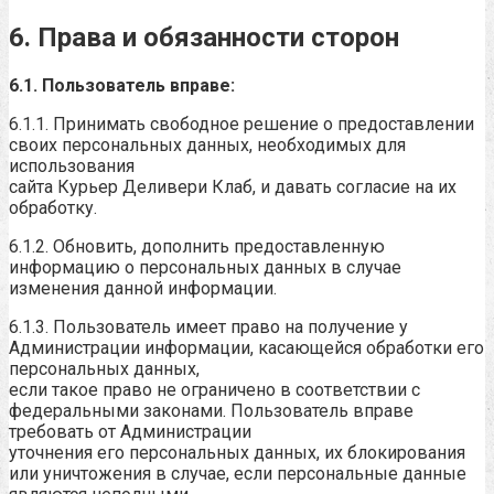
6. Права и обязанности сторон
6.1. Пользователь вправе:
6.1.1. Принимать свободное решение о предоставлении
своих персональных данных, необходимых для
использования
сайта Курьер Деливери Клаб, и давать согласие на их
обработку.
6.1.2. Обновить, дополнить предоставленную
информацию о персональных данных в случае
изменения данной информации.
6.1.3. Пользователь имеет право на получение у
Администрации информации, касающейся обработки его
персональных данных,
если такое право не ограничено в соответствии с
федеральными законами. Пользователь вправе
требовать от Администрации
уточнения его персональных данных, их блокирования
или уничтожения в случае, если персональные данные