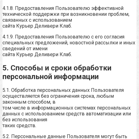
4.1.8. Предоставления Пользователю эффективной
технической поддержки при возникновении проблем,
связанных с использованием
сайта Курьер Деливери Клаб.
4.1.9. Предоставления Пользователю с его согласия
специальных предложений, новостной рассылки и иных
сведений от имени
сайта Курьер Деливери Клаб.
5. Способы и сроки обработки
персональной информации
5.1. Обработка персональных данных Пользователя
осуществляется без ограничения срока, любым
законным способом, в
том числе в информационных системах персональных
данных с использованием средств автоматизации или
без использования
таких средств.
5.2. Персональные данные Пользователя могут быть