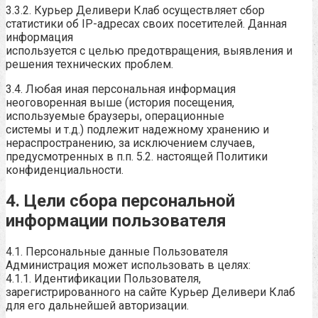
3.3.2. Курьер Деливери Клаб осуществляет сбор
статистики об IP-адресах своих посетителей. Данная
информация
используется с целью предотвращения, выявления и
решения технических проблем.
3.4. Любая иная персональная информация
неоговоренная выше (история посещения,
используемые браузеры, операционные
системы и т.д.) подлежит надежному хранению и
нераспространению, за исключением случаев,
предусмотренных в п.п. 5.2. настоящей Политики
конфиденциальности.
4. Цели сбора персональной
информации пользователя
4.1. Персональные данные Пользователя
Администрация может использовать в целях:
4.1.1. Идентификации Пользователя,
зарегистрированного на сайте Курьер Деливери Клаб
для его дальнейшей авторизации.