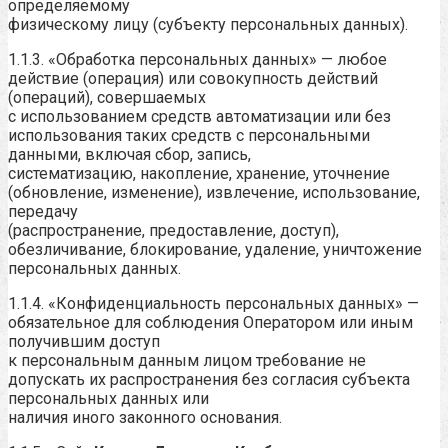
определяемому
физическому лицу (субъекту персональных данных).
1.1.3. «Обработка персональных данных» — любое
действие (операция) или совокупность действий
(операций), совершаемых
с использованием средств автоматизации или без
использования таких средств с персональными
данными, включая сбор, запись,
систематизацию, накопление, хранение, уточнение
(обновление, изменение), извлечение, использование,
передачу
(распространение, предоставление, доступ),
обезличивание, блокирование, удаление, уничтожение
персональных данных.
1.1.4. «Конфиденциальность персональных данных» —
обязательное для соблюдения Оператором или иным
получившим доступ
к персональным данным лицом требование не
допускать их распространения без согласия субъекта
персональных данных или
наличия иного законного основания.